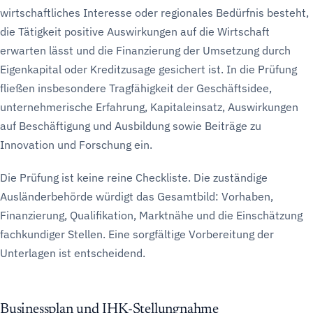
wirtschaftliches Interesse oder regionales Bedürfnis besteht,
die Tätigkeit positive Auswirkungen auf die Wirtschaft
erwarten lässt und die Finanzierung der Umsetzung durch
Eigenkapital oder Kreditzusage gesichert ist. In die Prüfung
fließen insbesondere Tragfähigkeit der Geschäftsidee,
unternehmerische Erfahrung, Kapitaleinsatz, Auswirkungen
auf Beschäftigung und Ausbildung sowie Beiträge zu
Innovation und Forschung ein.
Die Prüfung ist keine reine Checkliste. Die zuständige
Ausländerbehörde würdigt das Gesamtbild: Vorhaben,
Finanzierung, Qualifikation, Marktnähe und die Einschätzung
fachkundiger Stellen. Eine sorgfältige Vorbereitung der
Unterlagen ist entscheidend.
Businessplan und IHK-Stellungnahme