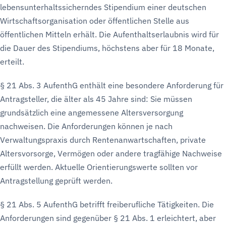
lebensunterhaltssicherndes Stipendium einer deutschen
Wirtschaftsorganisation oder öffentlichen Stelle aus
öffentlichen Mitteln erhält. Die Aufenthaltserlaubnis wird für
die Dauer des Stipendiums, höchstens aber für 18 Monate,
erteilt.
§ 21 Abs. 3 AufenthG enthält eine besondere Anforderung für
Antragsteller, die älter als 45 Jahre sind: Sie müssen
grundsätzlich eine angemessene Altersversorgung
nachweisen. Die Anforderungen können je nach
Verwaltungspraxis durch Rentenanwartschaften, private
Altersvorsorge, Vermögen oder andere tragfähige Nachweise
erfüllt werden. Aktuelle Orientierungswerte sollten vor
Antragstellung geprüft werden.
§ 21 Abs. 5 AufenthG betrifft freiberufliche Tätigkeiten. Die
Anforderungen sind gegenüber § 21 Abs. 1 erleichtert, aber