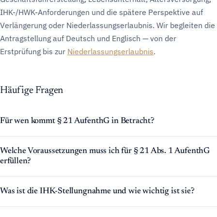
IHK-/HWK-Anforderungen und die spätere Perspektive auf
Verlängerung oder Niederlassungserlaubnis. Wir begleiten die
Antragstellung auf Deutsch und Englisch — von der
Erstprüfung bis zur
Niederlassungserlaubnis
.
Häufige Fragen
Für wen kommt § 21 AufenthG in Betracht?
Welche Voraussetzungen muss ich für § 21 Abs. 1 AufenthG
erfüllen?
Was ist die IHK-Stellungnahme und wie wichtig ist sie?