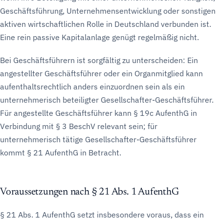
Geschäftsführung, Unternehmensentwicklung oder sonstigen
aktiven wirtschaftlichen Rolle in Deutschland verbunden ist.
Eine rein passive Kapitalanlage genügt regelmäßig nicht.
Bei Geschäftsführern ist sorgfältig zu unterscheiden: Ein
angestellter Geschäftsführer oder ein Organmitglied kann
aufenthaltsrechtlich anders einzuordnen sein als ein
unternehmerisch beteiligter Gesellschafter-Geschäftsführer.
Für angestellte Geschäftsführer kann § 19c AufenthG in
Verbindung mit § 3 BeschV relevant sein; für
unternehmerisch tätige Gesellschafter-Geschäftsführer
kommt § 21 AufenthG in Betracht.
Voraussetzungen nach § 21 Abs. 1 AufenthG
§ 21 Abs. 1 AufenthG setzt insbesondere voraus, dass ein