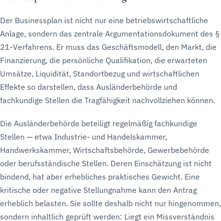
Der Businessplan ist nicht nur eine betriebswirtschaftliche
Anlage, sondern das zentrale Argumentationsdokument des §
21-Verfahrens. Er muss das Geschäftsmodell, den Markt, die
Finanzierung, die persönliche Qualifikation, die erwarteten
Umsätze, Liquidität, Standortbezug und wirtschaftlichen
Effekte so darstellen, dass Ausländerbehörde und
fachkundige Stellen die Tragfähigkeit nachvollziehen können.
Die Ausländerbehörde beteiligt regelmäßig fachkundige
Stellen — etwa Industrie- und Handelskammer,
Handwerkskammer, Wirtschaftsbehörde, Gewerbebehörde
oder berufsständische Stellen. Deren Einschätzung ist nicht
bindend, hat aber erhebliches praktisches Gewicht. Eine
kritische oder negative Stellungnahme kann den Antrag
erheblich belasten. Sie sollte deshalb nicht nur hingenommen,
sondern inhaltlich geprüft werden: Liegt ein Missverständnis