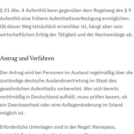
§ 21 Abs. 4 AufenthG kann gegenüber dem Regelweg des § 9
AufenthG eine frühere Aufenthaltsverfestigung ermöglichen.
Ob dieser Weg tatsächlich erreichbar ist, hängt aber vom
wirtschaftlichen Erfolg der Tätigkeit und der Nachweislage ab.
Antrag und Verfahren
Der Antrag wird bei Personen im Ausland regelmäßig über die
zuständige deutsche Auslandsvertretung im Staat des
gewöhnlichen Aufenthalts vorbereitet. Wer sich bereits
rechtmäßig in Deutschland aufhält, muss prüfen lassen, ob
ein Zweckwechsel oder eine Auflagenänderung im Inland
möglich ist.
Erforderliche Unterlagen sind in der Regel: Reisepass,