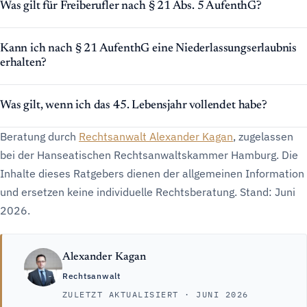
Was gilt für Freiberufler nach § 21 Abs. 5 AufenthG?
Kann ich nach § 21 AufenthG eine Niederlassungserlaubnis
erhalten?
Was gilt, wenn ich das 45. Lebensjahr vollendet habe?
Beratung durch
Rechtsanwalt Alexander Kagan
, zugelassen
bei der Hanseatischen Rechtsanwaltskammer Hamburg. Die
Inhalte dieses Ratgebers dienen der allgemeinen Information
und ersetzen keine individuelle Rechtsberatung. Stand: Juni
2026.
Alexander Kagan
Rechtsanwalt
ZULETZT AKTUALISIERT · JUNI 2026