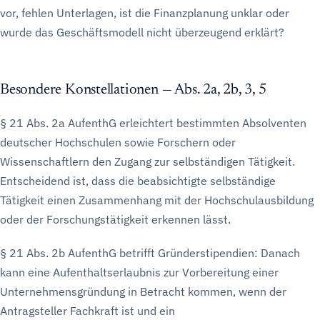
vor, fehlen Unterlagen, ist die Finanzplanung unklar oder
wurde das Geschäftsmodell nicht überzeugend erklärt?
Besondere Konstellationen — Abs. 2a, 2b, 3, 5
§ 21 Abs. 2a AufenthG erleichtert bestimmten Absolventen
deutscher Hochschulen sowie Forschern oder
Wissenschaftlern den Zugang zur selbständigen Tätigkeit.
Entscheidend ist, dass die beabsichtigte selbständige
Tätigkeit einen Zusammenhang mit der Hochschulausbildung
oder der Forschungstätigkeit erkennen lässt.
§ 21 Abs. 2b AufenthG betrifft Gründerstipendien: Danach
kann eine Aufenthaltserlaubnis zur Vorbereitung einer
Unternehmensgründung in Betracht kommen, wenn der
Antragsteller Fachkraft ist und ein