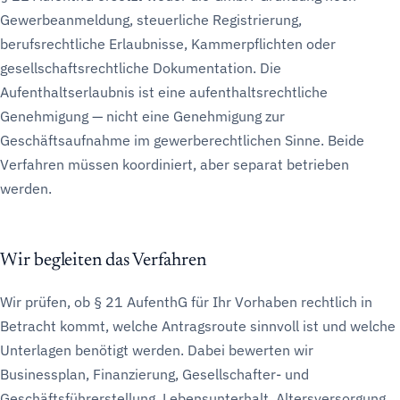
Gewerbeanmeldung, steuerliche Registrierung,
berufsrechtliche Erlaubnisse, Kammerpflichten oder
gesellschaftsrechtliche Dokumentation. Die
Aufenthaltserlaubnis ist eine aufenthaltsrechtliche
Genehmigung — nicht eine Genehmigung zur
Geschäftsaufnahme im gewerberechtlichen Sinne. Beide
Verfahren müssen koordiniert, aber separat betrieben
werden.
Wir begleiten das Verfahren
Wir prüfen, ob § 21 AufenthG für Ihr Vorhaben rechtlich in
Betracht kommt, welche Antragsroute sinnvoll ist und welche
Unterlagen benötigt werden. Dabei bewerten wir
Businessplan, Finanzierung, Gesellschafter- und
Geschäftsführerstellung, Lebensunterhalt, Altersversorgung,