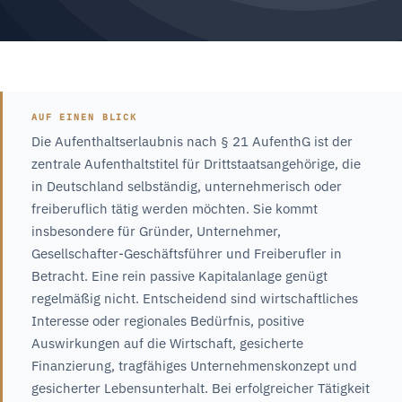
AUF EINEN BLICK
Die Aufenthaltserlaubnis nach § 21 AufenthG ist der
zentrale Aufenthaltstitel für Drittstaatsangehörige, die
in Deutschland selbständig, unternehmerisch oder
freiberuflich tätig werden möchten. Sie kommt
insbesondere für Gründer, Unternehmer,
Gesellschafter-Geschäftsführer und Freiberufler in
Betracht. Eine rein passive Kapitalanlage genügt
regelmäßig nicht. Entscheidend sind wirtschaftliches
Interesse oder regionales Bedürfnis, positive
Auswirkungen auf die Wirtschaft, gesicherte
Finanzierung, tragfähiges Unternehmenskonzept und
gesicherter Lebensunterhalt. Bei erfolgreicher Tätigkeit