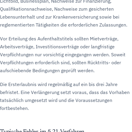
Lichtbild, Businessplan, Nachweise zur Finanzierung,
Qualifikationsnachweise, Nachweise zum gesicherten
Lebensunterhalt und zur Krankenversicherung sowie bei
reglementierten Tätigkeiten die erforderlichen Zulassungen.
Vor Erteilung des Aufenthaltstitels sollten Mietverträge,
Arbeitsverträge, Investitionsverträge oder langfristige
Verpflichtungen nur vorsichtig eingegangen werden. Soweit
Verpflichtungen erforderlich sind, sollten Rücktritts- oder
aufschiebende Bedingungen geprüft werden.
Die Ersterlaubnis wird regelmäßig auf ein bis drei Jahre
befristet. Eine Verlängerung setzt voraus, dass das Vorhaben
tatsächlich umgesetzt wird und die Voraussetzungen
fortbestehen.