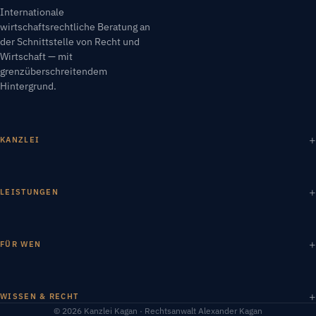
Internationale
wirtschaftsrechtliche Beratung an
der Schnittstelle von Recht und
Wirtschaft — mit
grenzüberschreitendem
Hintergrund.
KANZLEI
LEISTUNGEN
FÜR WEN
WISSEN & RECHT
© 2026 Kanzlei Kagan · Rechtsanwalt Alexander Kagan