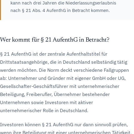
kann nach drei Jahren die Niederlassungserlaubnis
nach § 21 Abs. 4 AufenthG in Betracht kommen.
Wer kommt für § 21 AufenthG in Betracht?
§ 21 AufenthG ist der zentrale Aufenthaltstitel für
Drittstaatsangehörige, die in Deutschland selbständig tätig
werden möchten. Die Norm deckt verschiedene Fallgruppen
ab: Unternehmer und Gründer mit eigener GmbH oder UG,
Gesellschafter-Geschäftsführer mit unternehmerischer
Beteiligung, Freiberufler, Übernehmer bestehender
Unternehmen sowie Investoren mit aktiver
unternehmerischer Rolle in Deutschland.
Investoren können § 21 AufenthG nur dann sinnvoll prüfen,
wenn ihre Beteiligung mit einer unternehmerischen Tätigkeit,