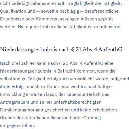
nicht beliebig: Lebensunterhalt, Tragfähigkeit der Tätigkeit,
Qualifikation und — soweit einschlägig — berufsrechtliche
Erlaubnisse oder Kammerzulassungen müssen geprüft
werden. Nicht jede freiberufliche Tätigkeit ist erlaubnisfrei.
Niederlassungserlaubnis nach § 21 Abs. 4 AufenthG
Nach drei Jahren kann nach § 21 Abs. 4 AufenthG eine
Niederlassungserlaubnis in Betracht kommen, wenn die
selbständige Tätigkeit erfolgreich verwirklicht wurde, aufgrund
ihres Erfolgs und ihrer Dauer eine weitere nachhaltige
Entwicklung erwarten lässt, der Lebensunterhalt des
Antragstellers und seiner unterhaltsberechtigten
Familienangehörigen gesichert ist und keine erheblichen
Gründe der öffentlichen Sicherheit oder Ordnung
entgegenstehen.