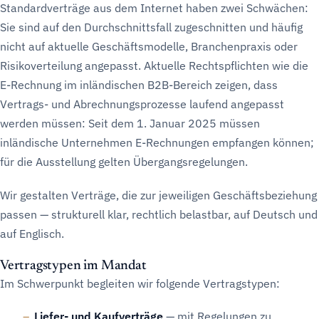
Standardverträge aus dem Internet haben zwei Schwächen:
Sie sind auf den Durchschnittsfall zugeschnitten und häufig
nicht auf aktuelle Geschäftsmodelle, Branchenpraxis oder
Risikoverteilung angepasst. Aktuelle Rechtspflichten wie die
E-Rechnung im inländischen B2B-Bereich zeigen, dass
Vertrags- und Abrechnungsprozesse laufend angepasst
werden müssen: Seit dem 1. Januar 2025 müssen
inländische Unternehmen E-Rechnungen empfangen können;
für die Ausstellung gelten Übergangsregelungen.
Wir gestalten Verträge, die zur jeweiligen Geschäftsbeziehung
passen — strukturell klar, rechtlich belastbar, auf Deutsch und
auf Englisch.
Vertragstypen im Mandat
Im Schwerpunkt begleiten wir folgende Vertragstypen:
Liefer- und Kaufverträge
— mit Regelungen zu