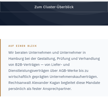
Zum Cluster-Überblick
AUF EINEN BLICK
Wir beraten Unternehmen und Unternehmer in
Hamburg bei der Gestaltung, Prüfung und Verhandlung
von B2B-Verträgen — von Liefer- und
Dienstleistungsverträgen über AGB-Werke bis zu
wirtschaftlich geprägten Unternehmenskaufverträgen.
Rechtsanwalt Alexander Kagan begleitet diese Mandate
persönlich als fester Ansprechpartner.