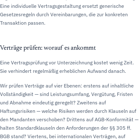
Eine individuelle Vertragsgestaltung ersetzt generische
Gesetzesregeln durch Vereinbarungen, die zur konkreten
Transaktion passen.
Verträge prüfen: worauf es ankommt
Eine Vertragsprüfung vor Unterzeichnung kostet wenig Zeit.
Sie verhindert regelmäßig erheblichen Aufwand danach.
Wir prüfen Verträge auf vier Ebenen: erstens auf inhaltliche
Vollständigkeit — sind Leistungsumfang, Vergütung, Fristen
und Abnahme eindeutig geregelt? Zweitens auf
Haftungsrisiken — welche Risiken werden durch Klauseln auf
den Mandanten verschoben? Drittens auf AGB-Konformität —
halten Standardklauseln den Anforderungen der §§ 305 ff.
BGB stand? Viertens, bei internationalen Verträgen, auf