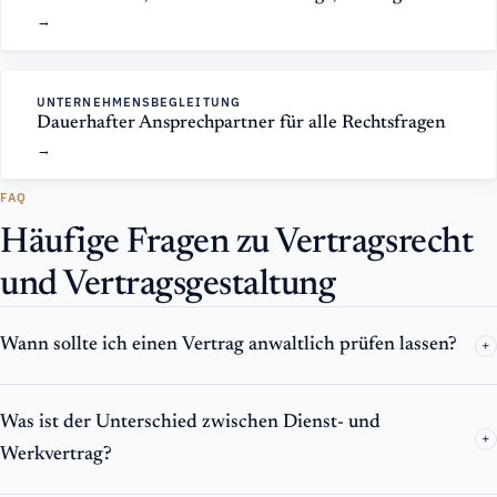
UNTERNEHMENSBEGLEITUNG
Dauerhafter Ansprechpartner für alle Rechtsfragen
FAQ
Häufige Fragen zu Vertragsrecht
und Vertragsgestaltung
Wann sollte ich einen Vertrag anwaltlich prüfen lassen?
+
Was ist der Unterschied zwischen Dienst- und
+
Werkvertrag?