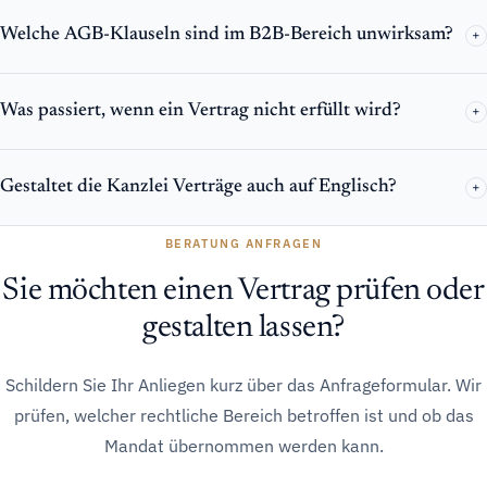
Welche AGB-Klauseln sind im B2B-Bereich unwirksam?
+
Was passiert, wenn ein Vertrag nicht erfüllt wird?
+
Gestaltet die Kanzlei Verträge auch auf Englisch?
+
BERATUNG ANFRAGEN
Sie möchten einen Vertrag prüfen oder
gestalten lassen?
Schildern Sie Ihr Anliegen kurz über das Anfrageformular. Wir
prüfen, welcher rechtliche Bereich betroffen ist und ob das
Mandat übernommen werden kann.