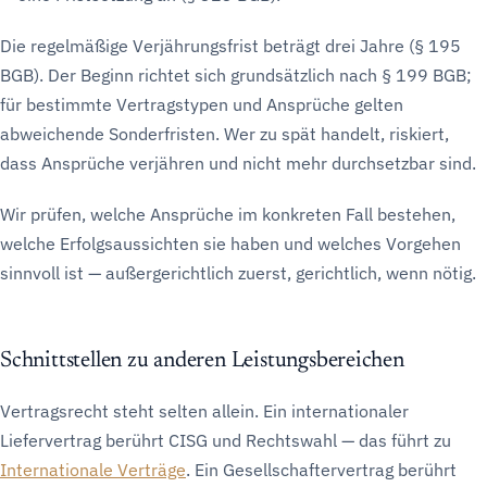
Die regelmäßige Verjährungsfrist beträgt drei Jahre (§ 195
BGB). Der Beginn richtet sich grundsätzlich nach § 199 BGB;
für bestimmte Vertragstypen und Ansprüche gelten
abweichende Sonderfristen. Wer zu spät handelt, riskiert,
dass Ansprüche verjähren und nicht mehr durchsetzbar sind.
Wir prüfen, welche Ansprüche im konkreten Fall bestehen,
welche Erfolgsaussichten sie haben und welches Vorgehen
sinnvoll ist — außergerichtlich zuerst, gerichtlich, wenn nötig.
Schnittstellen zu anderen Leistungsbereichen
Vertragsrecht steht selten allein. Ein internationaler
Liefervertrag berührt CISG und Rechtswahl — das führt zu
Internationale Verträge
. Ein Gesellschaftervertrag berührt