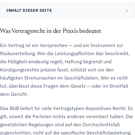
INHALT DIESER SEITE
Was Vertragsrecht in der Praxis bedeutet
Ein Vertrag ist ein Versprechen — und ein Instrument zur
Risikoverteilung. Wer die Leistungspflichten klar beschreibt,
die Fälligkeit eindeutig regelt, Haftung begrenzt und
Kündigungsrechte präzise fasst, schützt sich vor den
häufigsten Streitursachen im Geschäftsleben. Wer es nicht
tut, überlässt diese Fragen dem Gesetz — oder im Streitfall
dem Gericht.
Das BGB liefert für viele Vertragstypen dispositives Recht: Es
gilt, soweit die Parteien nichts anderes vereinbart haben. Die
gesetzlichen Regelungen sind auf den Durchschnittsfall
zugeschnitten, nicht auf die spezifische Geschäftsbeziehung.