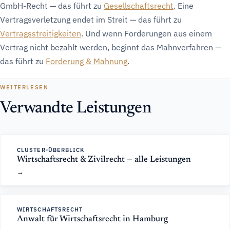
GmbH-Recht — das führt zu
Gesellschaftsrecht
. Eine
Vertragsverletzung endet im Streit — das führt zu
Vertragsstreitigkeiten
. Und wenn Forderungen aus einem
Vertrag nicht bezahlt werden, beginnt das Mahnverfahren —
das führt zu
Forderung & Mahnung
.
WEITERLESEN
Verwandte Leistungen
CLUSTER-ÜBERBLICK
Wirtschaftsrecht & Zivilrecht — alle Leistungen
WIRTSCHAFTSRECHT
Anwalt für Wirtschaftsrecht in Hamburg