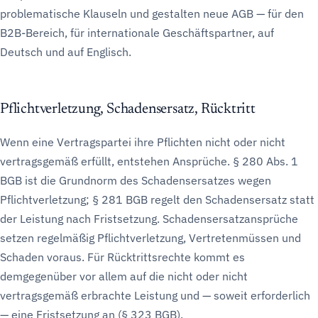
problematische Klauseln und gestalten neue AGB — für den
B2B-Bereich, für internationale Geschäftspartner, auf
Deutsch und auf Englisch.
Pflichtverletzung, Schadensersatz, Rücktritt
Wenn eine Vertragspartei ihre Pflichten nicht oder nicht
vertragsgemäß erfüllt, entstehen Ansprüche. § 280 Abs. 1
BGB ist die Grundnorm des Schadensersatzes wegen
Pflichtverletzung; § 281 BGB regelt den Schadensersatz statt
der Leistung nach Fristsetzung. Schadensersatzansprüche
setzen regelmäßig Pflichtverletzung, Vertretenmüssen und
Schaden voraus. Für Rücktrittsrechte kommt es
demgegenüber vor allem auf die nicht oder nicht
vertragsgemäß erbrachte Leistung und — soweit erforderlich
— eine Fristsetzung an (§ 323 BGB).