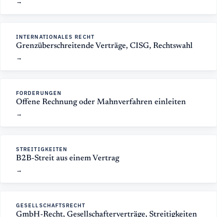
INTERNATIONALES RECHT
Grenzüberschreitende Verträge, CISG, Rechtswahl
FORDERUNGEN
Offene Rechnung oder Mahnverfahren einleiten
STREITIGKEITEN
B2B-Streit aus einem Vertrag
GESELLSCHAFTSRECHT
GmbH-Recht, Gesellschafterverträge, Streitigkeiten