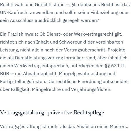
Rechtswahl und Gerichtsstand — gilt deutsches Recht, ist das
UN-Kaufrecht anwendbar, und sollte seine Einbeziehung oder
sein Ausschluss ausdrücklich geregelt werden?
Ein Praxishinweis: Ob Dienst- oder Werkvertragsrecht gilt,
richtet sich nach Inhalt und Schwerpunkt der vereinbarten
Leistung, nicht allein nach der Vertragsüberschrift. Projekte,
die als Dienstleistungsvertrag formuliert sind, aber inhaltlich
einem Werkvertrag entsprechen, unterliegen den §§ 631 ff.
BGB — mit Abnahmepflicht, Mängelgewährleistung und
Fertigstellungsfristen. Die rechtliche Einordnung entscheidet
über Fälligkeit, Mängelrechte und Verjährungsfristen.
Vertragsgestaltung: präventive Rechtspflege
Vertragsgestaltung ist mehr als das Ausfüllen eines Musters.