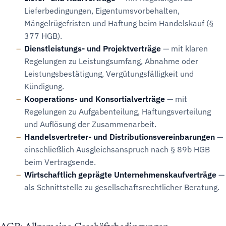
Lieferbedingungen, Eigentumsvorbehalten,
Mängelrügefristen und Haftung beim Handelskauf (§
377 HGB).
Dienstleistungs- und Projektverträge
— mit klaren
Regelungen zu Leistungsumfang, Abnahme oder
Leistungsbestätigung, Vergütungsfälligkeit und
Kündigung.
Kooperations- und Konsortialverträge
— mit
Regelungen zu Aufgabenteilung, Haftungsverteilung
und Auflösung der Zusammenarbeit.
Handelsvertreter- und Distributionsvereinbarungen
—
einschließlich Ausgleichsanspruch nach § 89b HGB
beim Vertragsende.
Wirtschaftlich geprägte Unternehmenskaufverträge
—
als Schnittstelle zu gesellschaftsrechtlicher Beratung.