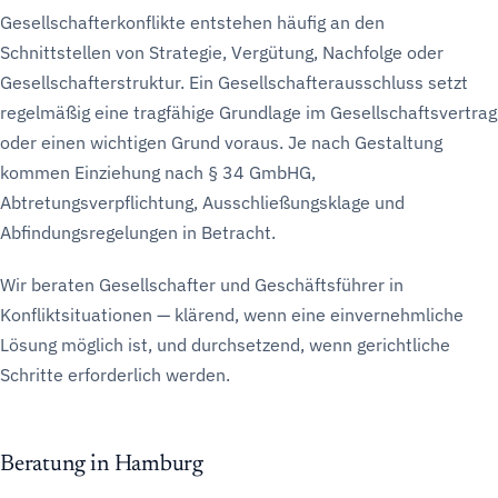
Gesellschafterkonflikte entstehen häufig an den
Schnittstellen von Strategie, Vergütung, Nachfolge oder
Gesellschafterstruktur. Ein Gesellschafterausschluss setzt
regelmäßig eine tragfähige Grundlage im Gesellschaftsvertrag
oder einen wichtigen Grund voraus. Je nach Gestaltung
kommen Einziehung nach § 34 GmbHG,
Abtretungsverpflichtung, Ausschließungsklage und
Abfindungsregelungen in Betracht.
Wir beraten Gesellschafter und Geschäftsführer in
Konfliktsituationen — klärend, wenn eine einvernehmliche
Lösung möglich ist, und durchsetzend, wenn gerichtliche
Schritte erforderlich werden.
Beratung in Hamburg