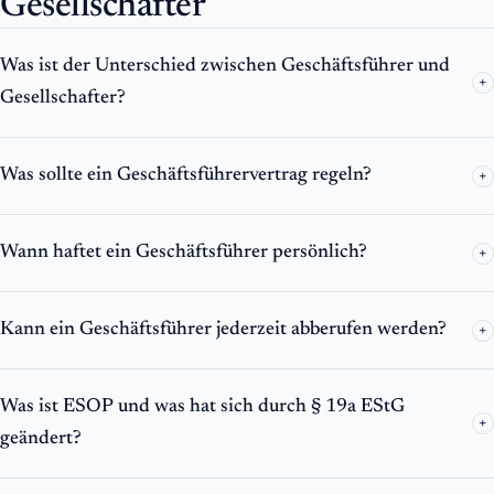
Gesellschafter
Was ist der Unterschied zwischen Geschäftsführer und
+
Gesellschafter?
Was sollte ein Geschäftsführervertrag regeln?
+
Wann haftet ein Geschäftsführer persönlich?
+
Kann ein Geschäftsführer jederzeit abberufen werden?
+
Was ist ESOP und was hat sich durch § 19a EStG
+
geändert?