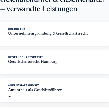
Geschäftsführer & Gesellschafter
— verwandte Leistungen
ÜBERBLICK
Unternehmensgründung & Gesellschaftsrecht
GESELLSCHAFTSRECHT
Gesellschaftsrecht Hamburg
AUFENTHALTSRECHT
Aufenthalt als Geschäftsführer