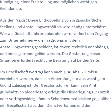
Kündigung, einer Freistellung und möglichen wichtigen
Gründen ab.
Aus der Praxis: Diese Entkoppelung von organschaftlicher
Stellung und Anstellungsverhältnis wird häufig unterschätzt.
Wer als Geschäftsführer abberufen wird, verliert den Zugang
zum Unternehmen — die Frage, was mit dem
Anstellungsvertrag geschieht, ist davon rechtlich unabhängig
und muss getrennt gelöst werden. Die Gestaltung dieser
Situation erfordert rechtliche Beratung auf beiden Seiten.
Im Gesellschaftsvertrag kann nach § 38 Abs. 2 GmbHG
vereinbart werden, dass die Abberufung nur aus wichtigem
Grund zulässig ist. Der Geschäftsführer kann sein Amt
grundsätzlich niederlegen; erfolgt die Niederlegung zur Unzeit
oder vertragswidrig, können Schadensersatzrisiken gegenüber
der Gesellschaft aus dem Dienstverhältnis und der