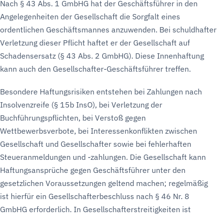
Nach § 43 Abs. 1 GmbHG hat der Geschäftsführer in den
Angelegenheiten der Gesellschaft die Sorgfalt eines
ordentlichen Geschäftsmannes anzuwenden. Bei schuldhafter
Verletzung dieser Pflicht haftet er der Gesellschaft auf
Schadensersatz (§ 43 Abs. 2 GmbHG). Diese Innenhaftung
kann auch den Gesellschafter-Geschäftsführer treffen.
Besondere Haftungsrisiken entstehen bei Zahlungen nach
Insolvenzreife (§ 15b InsO), bei Verletzung der
Buchführungspflichten, bei Verstoß gegen
Wettbewerbsverbote, bei Interessenkonflikten zwischen
Gesellschaft und Gesellschafter sowie bei fehlerhaften
Steueranmeldungen und -zahlungen. Die Gesellschaft kann
Haftungsansprüche gegen Geschäftsführer unter den
gesetzlichen Voraussetzungen geltend machen; regelmäßig
ist hierfür ein Gesellschafterbeschluss nach § 46 Nr. 8
GmbHG erforderlich. In Gesellschafterstreitigkeiten ist