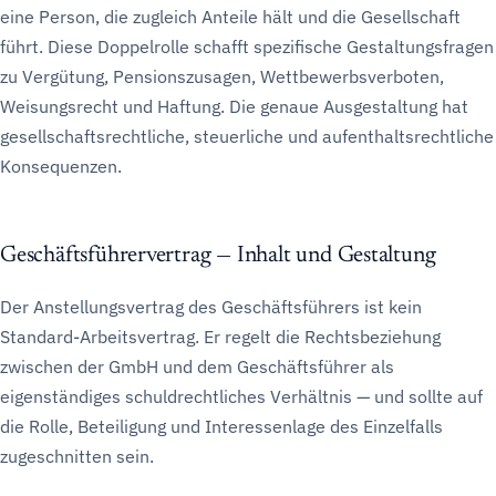
eine Person, die zugleich Anteile hält und die Gesellschaft
führt. Diese Doppelrolle schafft spezifische Gestaltungsfragen
zu Vergütung, Pensionszusagen, Wettbewerbsverboten,
Weisungsrecht und Haftung. Die genaue Ausgestaltung hat
gesellschaftsrechtliche, steuerliche und aufenthaltsrechtliche
Konsequenzen.
Geschäftsführervertrag — Inhalt und Gestaltung
Der Anstellungsvertrag des Geschäftsführers ist kein
Standard-Arbeitsvertrag. Er regelt die Rechtsbeziehung
zwischen der GmbH und dem Geschäftsführer als
eigenständiges schuldrechtliches Verhältnis — und sollte auf
die Rolle, Beteiligung und Interessenlage des Einzelfalls
zugeschnitten sein.