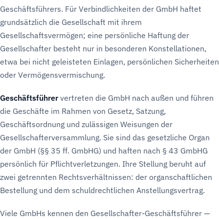
Geschäftsführers. Für Verbindlichkeiten der GmbH haftet
grundsätzlich die Gesellschaft mit ihrem
Gesellschaftsvermögen; eine persönliche Haftung der
Gesellschafter besteht nur in besonderen Konstellationen,
etwa bei nicht geleisteten Einlagen, persönlichen Sicherheiten
oder Vermögensvermischung.
Geschäftsführer
vertreten die GmbH nach außen und führen
die Geschäfte im Rahmen von Gesetz, Satzung,
Geschäftsordnung und zulässigen Weisungen der
Gesellschafterversammlung. Sie sind das gesetzliche Organ
der GmbH (§§ 35 ff. GmbHG) und haften nach § 43 GmbHG
persönlich für Pflichtverletzungen. Ihre Stellung beruht auf
zwei getrennten Rechtsverhältnissen: der organschaftlichen
Bestellung und dem schuldrechtlichen Anstellungsvertrag.
Viele GmbHs kennen den Gesellschafter-Geschäftsführer —