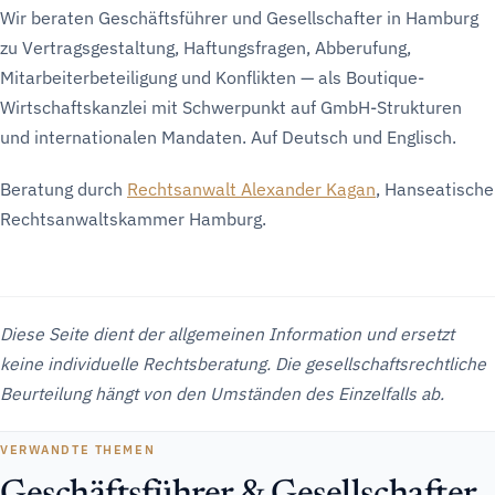
Wir beraten Geschäftsführer und Gesellschafter in Hamburg
zu Vertragsgestaltung, Haftungsfragen, Abberufung,
Mitarbeiterbeteiligung und Konflikten — als Boutique-
Wirtschaftskanzlei mit Schwerpunkt auf GmbH-Strukturen
und internationalen Mandaten. Auf Deutsch und Englisch.
Beratung durch
Rechtsanwalt Alexander Kagan
, Hanseatische
Rechtsanwaltskammer Hamburg.
Diese Seite dient der allgemeinen Information und ersetzt
keine individuelle Rechtsberatung. Die gesellschaftsrechtliche
Beurteilung hängt von den Umständen des Einzelfalls ab.
VERWANDTE THEMEN