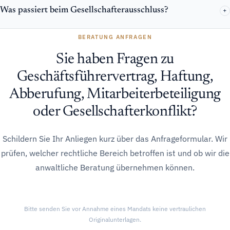
Was passiert beim Gesellschafterausschluss?
+
BERATUNG ANFRAGEN
Sie haben Fragen zu
Geschäftsführervertrag, Haftung,
Abberufung, Mitarbeiterbeteiligung
oder Gesellschafterkonflikt?
Schildern Sie Ihr Anliegen kurz über das Anfrageformular. Wir
prüfen, welcher rechtliche Bereich betroffen ist und ob wir die
anwaltliche Beratung übernehmen können.
Bitte senden Sie vor Annahme eines Mandats keine vertraulichen
Originalunterlagen.