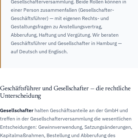
Gesellschafterversammlung. Beide Rollen können in
einer Person zusammenfallen (Gesellschafter-
Geschäftsführer) — mit eigenen Rechts- und
Gestaltungsfragen zu Anstellungsvertrag,
Abberufung, Haftung und Vergütung. Wir beraten
Geschäftsführer und Gesellschafter in Hamburg —
auf Deutsch und Englisch.
Geschäftsführer und Gesellschafter — die rechtliche
Unterscheidung
Gesellschafter
halten Geschäftsanteile an der GmbH und
treffen in der Gesellschafterversammlung die wesentlichen
Entscheidungen: Gewinnverwendung, Satzungsänderungen,
Kapitalmaßnahmen, Bestellung und Abberufung des