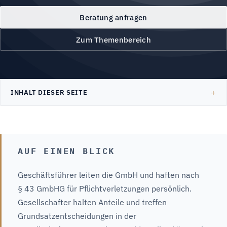
Beratung anfragen
Zum Themenbereich
INHALT DIESER SEITE
AUF EINEN BLICK
Geschäftsführer leiten die GmbH und haften nach
§ 43 GmbHG für Pflichtverletzungen persönlich.
Gesellschafter halten Anteile und treffen
Grundsatzentscheidungen in der