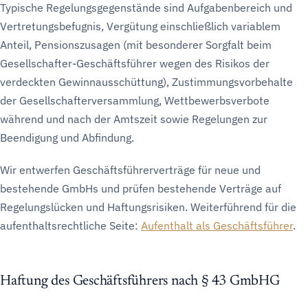
Typische Regelungsgegenstände sind Aufgabenbereich und
Vertretungsbefugnis, Vergütung einschließlich variablem
Anteil, Pensionszusagen (mit besonderer Sorgfalt beim
Gesellschafter-Geschäftsführer wegen des Risikos der
verdeckten Gewinnausschüttung), Zustimmungsvorbehalte
der Gesellschafterversammlung, Wettbewerbsverbote
während und nach der Amtszeit sowie Regelungen zur
Beendigung und Abfindung.
Wir entwerfen Geschäftsführerverträge für neue und
bestehende GmbHs und prüfen bestehende Verträge auf
Regelungslücken und Haftungsrisiken. Weiterführend für die
aufenthaltsrechtliche Seite:
Aufenthalt als Geschäftsführer
.
Haftung des Geschäftsführers nach § 43 GmbHG