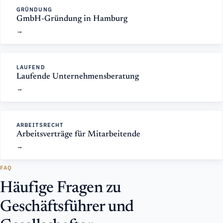
GRÜNDUNG
GmbH-Gründung in Hamburg
LAUFEND
Laufende Unternehmensberatung
ARBEITSRECHT
Arbeitsverträge für Mitarbeitende
FAQ
Häufige Fragen zu
Geschäftsführer und