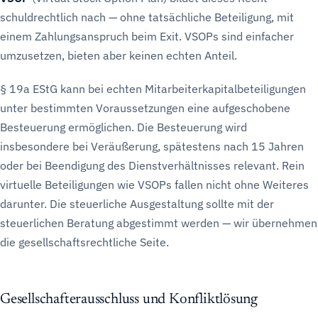
schuldrechtlich nach — ohne tatsächliche Beteiligung, mit
einem Zahlungsanspruch beim Exit. VSOPs sind einfacher
umzusetzen, bieten aber keinen echten Anteil.
§ 19a EStG kann bei echten Mitarbeiterkapitalbeteiligungen
unter bestimmten Voraussetzungen eine aufgeschobene
Besteuerung ermöglichen. Die Besteuerung wird
insbesondere bei Veräußerung, spätestens nach 15 Jahren
oder bei Beendigung des Dienstverhältnisses relevant. Rein
virtuelle Beteiligungen wie VSOPs fallen nicht ohne Weiteres
darunter. Die steuerliche Ausgestaltung sollte mit der
steuerlichen Beratung abgestimmt werden — wir übernehmen
die gesellschaftsrechtliche Seite.
Gesellschafterausschluss und Konfliktlösung