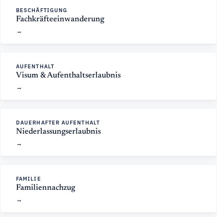
BESCHÄFTIGUNG
Fachkräfteeinwanderung
AUFENTHALT
Visum & Aufenthaltserlaubnis
DAUERHAFTER AUFENTHALT
Niederlassungserlaubnis
FAMILIE
Familiennachzug