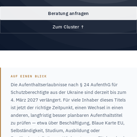
Beratung anfragen
Zum Cluster ↑
AUF EINEN BLICK
Die Aufenthaltserlaubnisse nach § 24 AufenthG für
Schutzberechtigte aus der Ukraine sind derzeit bis zum
4. März 2027 verlängert. Für viele Inhaber dieses Titels
ist jetzt der richtige Zeitpunkt, einen Wechsel in einen
anderen, langfristig besser planbaren Aufenthaltstitel
zu prüfen — etwa über Beschäftigung, Blaue Karte EU,
Selbständigkeit, Studium, Ausbildung oder