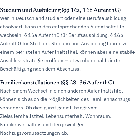
Studium und Ausbildung (§§ 16a, 16b AufenthG)
Wer in Deutschland studiert oder eine Berufsausbildung
absolviert, kann in den entsprechenden Aufenthaltstitel
wechseln: § 16a AufenthG für Berufsausbildung, § 16b
AufenthG für Studium. Studium und Ausbildung führen zu
einem befristeten Aufenthaltstitel, können aber eine stabile
Anschlussstrategie eröffnen — etwa über qualifizierte
Beschäftigung nach dem Abschluss.
Familienkonstellationen (§§ 28–36 AufenthG)
Nach einem Wechsel in einen anderen Aufenthaltstitel
können sich auch die Möglichkeiten des Familiennachzugs
verändern. Ob dies günstiger ist, hängt vom
Zielaufenthaltstitel, Lebensunterhalt, Wohnraum,
Familienverhältnis und den jeweiligen
Nachzugsvoraussetzungen ab.