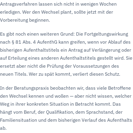
Antragsverfahren lassen sich nicht in wenigen Wochen
erledigen. Wer den Wechsel plant, sollte jetzt mit der
Vorbereitung beginnen.
Es gibt noch einen weiteren Grund: Die Fortgeltungswirkung
nach § 81 Abs. 4 AufenthG kann greifen, wenn vor Ablauf des
bisherigen Aufenthaltstitels ein Antrag auf Verlängerung oder
auf Erteilung eines anderen Aufenthaltstitels gestellt wird. Sie
ersetzt aber nicht die Prüfung der Voraussetzungen des
neuen Titels. Wer zu spät kommt, verliert diesen Schutz.
In der Beratungspraxis beobachten wir, dass viele Betroffene
den Wechsel kennen und wollen — aber nicht wissen, welcher
Weg in ihrer konkreten Situation in Betracht kommt. Das
hängt vom Beruf, der Qualifikation, dem Sprachstand, der
Familiensituation und dem bisherigen Verlauf des Aufenthalts
ab.