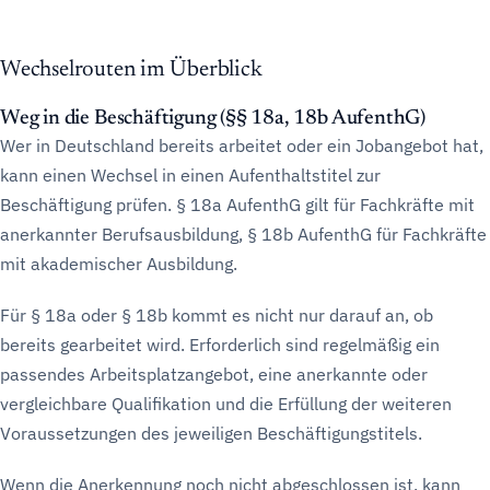
Wechselrouten im Überblick
Weg in die Beschäftigung (§§ 18a, 18b AufenthG)
Wer in Deutschland bereits arbeitet oder ein Jobangebot hat,
kann einen Wechsel in einen Aufenthaltstitel zur
Beschäftigung prüfen. § 18a AufenthG gilt für Fachkräfte mit
anerkannter Berufsausbildung, § 18b AufenthG für Fachkräfte
mit akademischer Ausbildung.
Für § 18a oder § 18b kommt es nicht nur darauf an, ob
bereits gearbeitet wird. Erforderlich sind regelmäßig ein
passendes Arbeitsplatzangebot, eine anerkannte oder
vergleichbare Qualifikation und die Erfüllung der weiteren
Voraussetzungen des jeweiligen Beschäftigungstitels.
Wenn die Anerkennung noch nicht abgeschlossen ist, kann