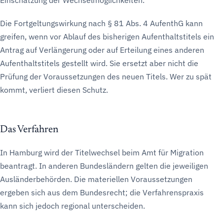
Einschätzung der Wechselmöglichkeiten.
Die Fortgeltungswirkung nach § 81 Abs. 4 AufenthG kann
greifen, wenn vor Ablauf des bisherigen Aufenthaltstitels ein
Antrag auf Verlängerung oder auf Erteilung eines anderen
Aufenthaltstitels gestellt wird. Sie ersetzt aber nicht die
Prüfung der Voraussetzungen des neuen Titels. Wer zu spät
kommt, verliert diesen Schutz.
Das Verfahren
In Hamburg wird der Titelwechsel beim Amt für Migration
beantragt. In anderen Bundesländern gelten die jeweiligen
Ausländerbehörden. Die materiellen Voraussetzungen
ergeben sich aus dem Bundesrecht; die Verfahrenspraxis
kann sich jedoch regional unterscheiden.