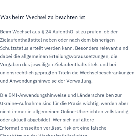
Was beim Wechsel zu beachten ist
Beim Wechsel aus § 24 AufenthG ist zu prüfen, ob der
Zielaufenthaltstitel neben oder nach dem bisherigen
Schutzstatus erteilt werden kann. Besonders relevant sind
dabei die allgemeinen Erteilungsvoraussetzungen, die
Vorgaben des jeweiligen Zielaufenthaltstitels und bei
unionsrechtlich geprägten Titeln die Wechselbeschränkungen
und Anwendungshinweise der Verwaltung.
Die BMI-Anwendungshinweise und Länderschreiben zur
Ukraine-Aufnahme sind für die Praxis wichtig, werden aber
nicht immer in allgemeinen Online-Übersichten vollständig
oder aktuell abgebildet. Wer sich auf ältere
Informationsseiten verlässt, riskiert eine falsche