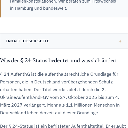
Familienkonstellationen. Wir beraten zum Titelwechsel
in Hamburg und bundesweit.
INHALT DIESER SEITE
Was der § 24-Status bedeutet und was sich ändert
§ 24 AufenthG ist die aufenthaltsrechtliche Grundlage für
Personen, die in Deutschland vorübergehenden Schutz
erhalten haben. Der Titel wurde zuletzt durch die 2.
UkraineAufenthÄndFGV vom 27. Oktober 2025 bis zum 4.
März 2027 verlängert. Mehr als 1,1 Millionen Menschen in
Deutschland leben derzeit auf dieser Grundlage.
Der § 24-Status ist ein befristeter Aufenthaltstitel. Er erlaubt