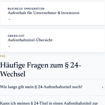
BUSINESS IMMIGRATION
Aufenthalt für Unternehmer & Investoren
ÜBERSICHT
Aufenthaltstitel-Übersicht
FAQ
Häufige Fragen zum § 24-
Wechsel
Wie lange gilt mein § 24-Aufenthaltstitel noch?
+
Kann ich meinen § 24-Titel in einen Aufenthaltstitel zur