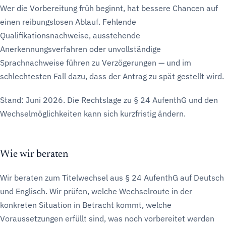
Wer die Vorbereitung früh beginnt, hat bessere Chancen auf
einen reibungslosen Ablauf. Fehlende
Qualifikationsnachweise, ausstehende
Anerkennungsverfahren oder unvollständige
Sprachnachweise führen zu Verzögerungen — und im
schlechtesten Fall dazu, dass der Antrag zu spät gestellt wird.
Stand: Juni 2026. Die Rechtslage zu § 24 AufenthG und den
Wechselmöglichkeiten kann sich kurzfristig ändern.
Wie wir beraten
Wir beraten zum Titelwechsel aus § 24 AufenthG auf Deutsch
und Englisch. Wir prüfen, welche Wechselroute in der
konkreten Situation in Betracht kommt, welche
Voraussetzungen erfüllt sind, was noch vorbereitet werden