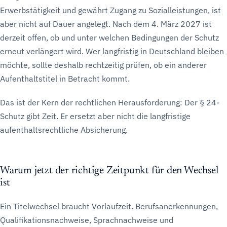
Erwerbstätigkeit und gewährt Zugang zu Sozialleistungen, ist
aber nicht auf Dauer angelegt. Nach dem 4. März 2027 ist
derzeit offen, ob und unter welchen Bedingungen der Schutz
erneut verlängert wird. Wer langfristig in Deutschland bleiben
möchte, sollte deshalb rechtzeitig prüfen, ob ein anderer
Aufenthaltstitel in Betracht kommt.
Das ist der Kern der rechtlichen Herausforderung: Der § 24-
Schutz gibt Zeit. Er ersetzt aber nicht die langfristige
aufenthaltsrechtliche Absicherung.
Warum jetzt der richtige Zeitpunkt für den Wechsel
ist
Ein Titelwechsel braucht Vorlaufzeit. Berufsanerkennungen,
Qualifikationsnachweise, Sprachnachweise und