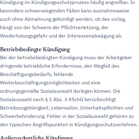
Kündigung im Kündigungsschutzprozess häufig angreifbar. In
besonders schwerwiegenden Fällen kann ausnahmsweise
auch ohne Abmahnung gekündigt werden; ob das vorlag,
hängt von der Schwere der Pflichtverletzung, der
Wiederholungsgefahr und der Interessenabwägung ab.
Betriebsbedingte Kündigung
Bei der betriebsbedingten Kündigung muss der Arbeitgeber
dringende betriebliche Erfordernisse, den Wegfall des
Beschäftigungsbedarfs, fehlende
Weiterbeschäftigungsmöglichkeiten und eine
ordnungsgemäße Sozialauswahl darlegen können. Die
Sozialauswahl nach § 1 Abs. 3 KSchG berücksichtigt
Betriebszugehörigkeit, Lebensalter, Unterhaltspflichten und
Schwerbehinderung. Fehler in der Sozialauswahl gehören zu
den typischen Angriffspunkten in Kündigungsschutzverfahren.
Außerordentliche Kündigung