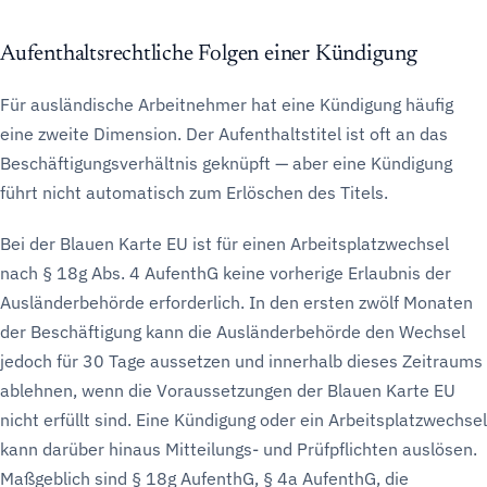
Aufenthaltsrechtliche Folgen einer Kündigung
Für ausländische Arbeitnehmer hat eine Kündigung häufig
eine zweite Dimension. Der Aufenthaltstitel ist oft an das
Beschäftigungsverhältnis geknüpft — aber eine Kündigung
führt nicht automatisch zum Erlöschen des Titels.
Bei der Blauen Karte EU ist für einen Arbeitsplatzwechsel
nach § 18g Abs. 4 AufenthG keine vorherige Erlaubnis der
Ausländerbehörde erforderlich. In den ersten zwölf Monaten
der Beschäftigung kann die Ausländerbehörde den Wechsel
jedoch für 30 Tage aussetzen und innerhalb dieses Zeitraums
ablehnen, wenn die Voraussetzungen der Blauen Karte EU
nicht erfüllt sind. Eine Kündigung oder ein Arbeitsplatzwechsel
kann darüber hinaus Mitteilungs- und Prüfpflichten auslösen.
Maßgeblich sind § 18g AufenthG, § 4a AufenthG, die