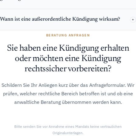
Wann ist eine außerordentliche Kündigung wirksam?
+
BERATUNG ANFRAGEN
Sie haben eine Kündigung erhalten
oder möchten eine Kündigung
rechtssicher vorbereiten?
Schildern Sie Ihr Anliegen kurz über das Anfrageformular. Wir
prüfen, welcher rechtliche Bereich betroffen ist und ob eine
anwaltliche Beratung übernommen werden kann.
Bitte senden Sie vor Annahme eines Mandats keine vertraulichen
Originalunterlagen.