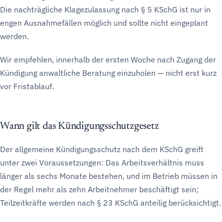
Die nachträgliche Klagezulassung nach § 5 KSchG ist nur in
engen Ausnahmefällen möglich und sollte nicht eingeplant
werden.
Wir empfehlen, innerhalb der ersten Woche nach Zugang der
Kündigung anwaltliche Beratung einzuholen — nicht erst kurz
vor Fristablauf.
Wann gilt das Kündigungsschutzgesetz
Der allgemeine Kündigungsschutz nach dem KSchG greift
unter zwei Voraussetzungen: Das Arbeitsverhältnis muss
länger als sechs Monate bestehen, und im Betrieb müssen in
der Regel mehr als zehn Arbeitnehmer beschäftigt sein;
Teilzeitkräfte werden nach § 23 KSchG anteilig berücksichtigt.