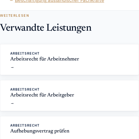
Beschäftigung ausländischer Fachkräfte
WEITERLESEN
Verwandte Leistungen
ARBEITSRECHT
Arbeitsrecht für Arbeitnehmer
ARBEITSRECHT
Arbeitsrecht für Arbeitgeber
ARBEITSRECHT
Aufhebungsvertrag prüfen