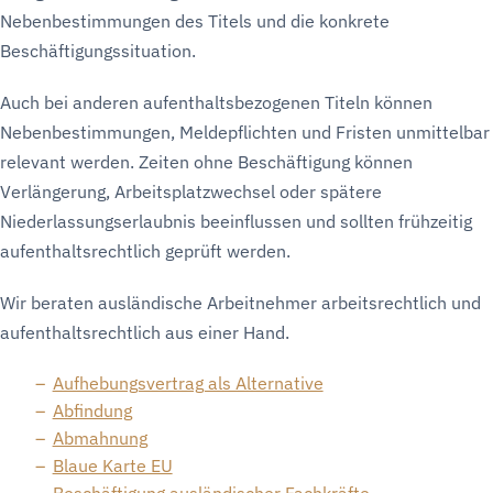
Nebenbestimmungen des Titels und die konkrete
Beschäftigungssituation.
Auch bei anderen aufenthaltsbezogenen Titeln können
Nebenbestimmungen, Meldepflichten und Fristen unmittelbar
relevant werden. Zeiten ohne Beschäftigung können
Verlängerung, Arbeitsplatzwechsel oder spätere
Niederlassungserlaubnis beeinflussen und sollten frühzeitig
aufenthaltsrechtlich geprüft werden.
Wir beraten ausländische Arbeitnehmer arbeitsrechtlich und
aufenthaltsrechtlich aus einer Hand.
Aufhebungsvertrag als Alternative
Abfindung
Abmahnung
Blaue Karte EU