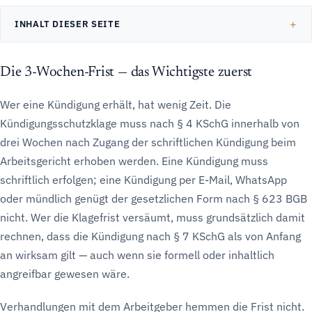
INHALT DIESER SEITE
Die 3-Wochen-Frist — das Wichtigste zuerst
Wer eine Kündigung erhält, hat wenig Zeit. Die
Kündigungsschutzklage muss nach § 4 KSchG innerhalb von
drei Wochen nach Zugang der schriftlichen Kündigung beim
Arbeitsgericht erhoben werden. Eine Kündigung muss
schriftlich erfolgen; eine Kündigung per E-Mail, WhatsApp
oder mündlich genügt der gesetzlichen Form nach § 623 BGB
nicht. Wer die Klagefrist versäumt, muss grundsätzlich damit
rechnen, dass die Kündigung nach § 7 KSchG als von Anfang
an wirksam gilt — auch wenn sie formell oder inhaltlich
angreifbar gewesen wäre.
Verhandlungen mit dem Arbeitgeber hemmen die Frist nicht.