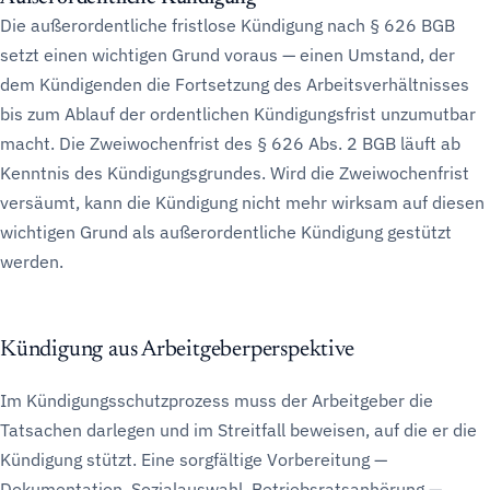
Die außerordentliche fristlose Kündigung nach § 626 BGB
setzt einen wichtigen Grund voraus — einen Umstand, der
dem Kündigenden die Fortsetzung des Arbeitsverhältnisses
bis zum Ablauf der ordentlichen Kündigungsfrist unzumutbar
macht. Die Zweiwochenfrist des § 626 Abs. 2 BGB läuft ab
Kenntnis des Kündigungsgrundes. Wird die Zweiwochenfrist
versäumt, kann die Kündigung nicht mehr wirksam auf diesen
wichtigen Grund als außerordentliche Kündigung gestützt
werden.
Kündigung aus Arbeitgeberperspektive
Im Kündigungsschutzprozess muss der Arbeitgeber die
Tatsachen darlegen und im Streitfall beweisen, auf die er die
Kündigung stützt. Eine sorgfältige Vorbereitung —
Dokumentation, Sozialauswahl, Betriebsratsanhörung —