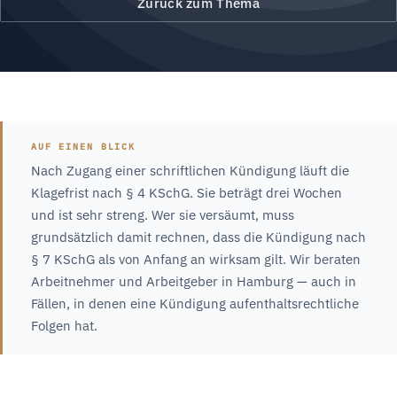
Zurück zum Thema
AUF EINEN BLICK
Nach Zugang einer schriftlichen Kündigung läuft die
Klagefrist nach § 4 KSchG. Sie beträgt drei Wochen
und ist sehr streng. Wer sie versäumt, muss
grundsätzlich damit rechnen, dass die Kündigung nach
§ 7 KSchG als von Anfang an wirksam gilt. Wir beraten
Arbeitnehmer und Arbeitgeber in Hamburg — auch in
Fällen, in denen eine Kündigung aufenthaltsrechtliche
Folgen hat.