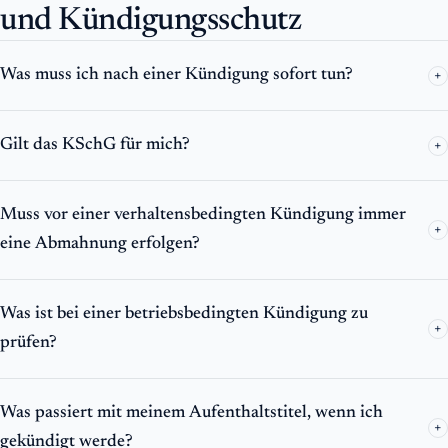
und Kündigungsschutz
Was muss ich nach einer Kündigung sofort tun?
+
Gilt das KSchG für mich?
+
Muss vor einer verhaltensbedingten Kündigung immer
+
eine Abmahnung erfolgen?
Was ist bei einer betriebsbedingten Kündigung zu
+
prüfen?
Was passiert mit meinem Aufenthaltstitel, wenn ich
+
gekündigt werde?