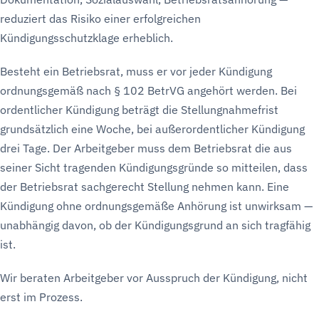
reduziert das Risiko einer erfolgreichen
Kündigungsschutzklage erheblich.
Besteht ein Betriebsrat, muss er vor jeder Kündigung
ordnungsgemäß nach § 102 BetrVG angehört werden. Bei
ordentlicher Kündigung beträgt die Stellungnahmefrist
grundsätzlich eine Woche, bei außerordentlicher Kündigung
drei Tage. Der Arbeitgeber muss dem Betriebsrat die aus
seiner Sicht tragenden Kündigungsgründe so mitteilen, dass
der Betriebsrat sachgerecht Stellung nehmen kann. Eine
Kündigung ohne ordnungsgemäße Anhörung ist unwirksam —
unabhängig davon, ob der Kündigungsgrund an sich tragfähig
ist.
Wir beraten Arbeitgeber vor Ausspruch der Kündigung, nicht
erst im Prozess.