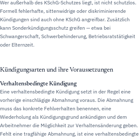
Wer außerhalb des KSchG-Schutzes liegt, ist nicht schutzlos.
Formell fehlerhafte, sittenwidrige oder diskriminierende
Kündigungen sind auch ohne KSchG angreifbar. Zusätzlich
kann Sonderkündigungsschutz greifen — etwa bei
Schwangerschaft, Schwerbehinderung, Betriebsratstätigkeit
oder Elternzeit.
Kündigungsarten und ihre Voraussetzungen
Verhaltensbedingte Kündigung
Eine verhaltensbedingte Kündigung setzt in der Regel eine
vorherige einschlägige Abmahnung voraus. Die Abmahnung
muss das konkrete Fehlverhalten benennen, eine
Wiederholung als Kündigungsgrund ankündigen und dem
Arbeitnehmer die Möglichkeit zur Verhaltensänderung geben.
Fehlt eine tragfähige Abmahnung, ist eine verhaltensbedingte