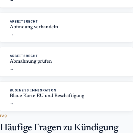
ARBEITSRECHT
Abfindung verhandeln
ARBEITSRECHT
Abmahnung prüfen
BUSINESS IMMIGRATION
Blaue Karte EU und Beschäftigung
FAQ
Häufige Fragen zu Kündigung