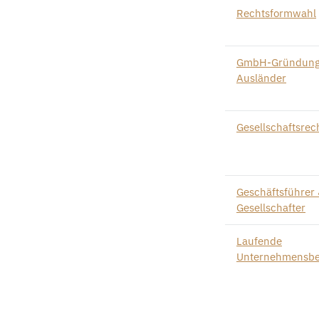
Rechtsformwahl
GmbH-Gründung
Ausländer
Gesellschaftsrec
Geschäftsführer
Gesellschafter
Laufende
Unternehmensbe