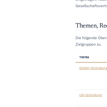
Gesellschaftsvertr
Themen, Rec
Die folgende Über
Zielgruppen zu.
THEMA
GmbH-Gründun
UG-Gründung