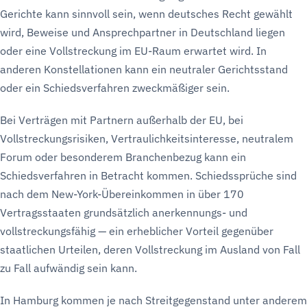
Gerichte kann sinnvoll sein, wenn deutsches Recht gewählt
wird, Beweise und Ansprechpartner in Deutschland liegen
oder eine Vollstreckung im EU-Raum erwartet wird. In
anderen Konstellationen kann ein neutraler Gerichtsstand
oder ein Schiedsverfahren zweckmäßiger sein.
Bei Verträgen mit Partnern außerhalb der EU, bei
Vollstreckungsrisiken, Vertraulichkeitsinteresse, neutralem
Forum oder besonderem Branchenbezug kann ein
Schiedsverfahren in Betracht kommen. Schiedssprüche sind
nach dem New-York-Übereinkommen in über 170
Vertragsstaaten grundsätzlich anerkennungs- und
vollstreckungsfähig — ein erheblicher Vorteil gegenüber
staatlichen Urteilen, deren Vollstreckung im Ausland von Fall
zu Fall aufwändig sein kann.
In Hamburg kommen je nach Streitgegenstand unter anderem