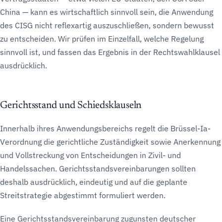
China — kann es wirtschaftlich sinnvoll sein, die Anwendung
des CISG nicht reflexartig auszuschließen, sondern bewusst
zu entscheiden. Wir prüfen im Einzelfall, welche Regelung
sinnvoll ist, und fassen das Ergebnis in der Rechtswahlklausel
ausdrücklich.
Gerichtsstand und Schiedsklauseln
Innerhalb ihres Anwendungsbereichs regelt die Brüssel-Ia-
Verordnung die gerichtliche Zuständigkeit sowie Anerkennung
und Vollstreckung von Entscheidungen in Zivil- und
Handelssachen. Gerichtsstandsvereinbarungen sollten
deshalb ausdrücklich, eindeutig und auf die geplante
Streitstrategie abgestimmt formuliert werden.
Eine Gerichtsstandsvereinbarung zugunsten deutscher