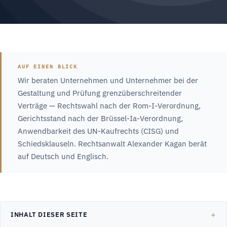
AUF EINEN BLICK
Wir beraten Unternehmen und Unternehmer bei der
Gestaltung und Prüfung grenzüberschreitender
Verträge — Rechtswahl nach der Rom-I-Verordnung,
Gerichtsstand nach der Brüssel-Ia-Verordnung,
Anwendbarkeit des UN-Kaufrechts (CISG) und
Schiedsklauseln. Rechtsanwalt Alexander Kagan berät
auf Deutsch und Englisch.
INHALT DIESER SEITE