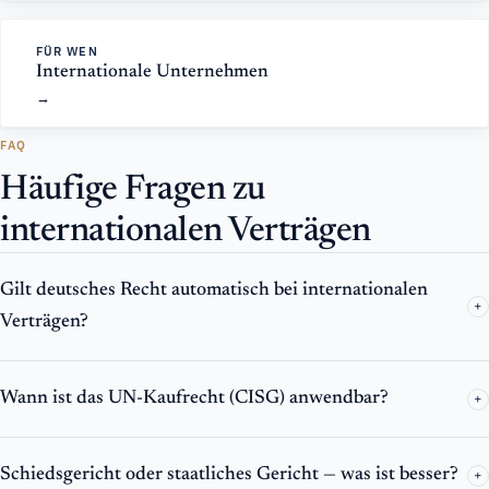
FÜR WEN
Internationale Unternehmen
FAQ
Häufige Fragen zu
internationalen Verträgen
Gilt deutsches Recht automatisch bei internationalen
+
Verträgen?
Wann ist das UN-Kaufrecht (CISG) anwendbar?
+
Schiedsgericht oder staatliches Gericht — was ist besser?
+