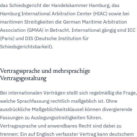
das Schiedsgericht der Handelskammer Hamburg, das
Hamburg International Arbitration Center (HIAC) sowie bei
maritimen Streitigkeiten die German Maritime Arbitration
Association (GMAA) in Betracht. International gängig sind ICC
(Paris) und DIS (Deutsche Institution für
Schiedsgerichtsbarkeit).
Vertragssprache und mehrsprachige
Vertragsgestaltung
Bei internationalen Verträgen stellt sich regelmäßig die Frage,
welche Sprachfassung rechtlich maßgeblich ist. Ohne
ausdrückliche Maßgeblichkeitsklausel können divergierende
Fassungen zu Auslegungsstreitigkeiten führen.
Vertragssprache und anwendbares Recht sind dabei zu
trennen: Ein auf Englisch verfasster Vertrag kann deutschem