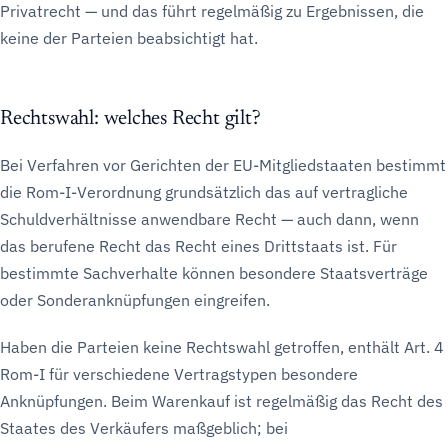
Privatrecht — und das führt regelmäßig zu Ergebnissen, die
keine der Parteien beabsichtigt hat.
Rechtswahl: welches Recht gilt?
Bei Verfahren vor Gerichten der EU-Mitgliedstaaten bestimmt
die Rom-I-Verordnung grundsätzlich das auf vertragliche
Schuldverhältnisse anwendbare Recht — auch dann, wenn
das berufene Recht das Recht eines Drittstaats ist. Für
bestimmte Sachverhalte können besondere Staatsverträge
oder Sonderanknüpfungen eingreifen.
Haben die Parteien keine Rechtswahl getroffen, enthält Art. 4
Rom-I für verschiedene Vertragstypen besondere
Anknüpfungen. Beim Warenkauf ist regelmäßig das Recht des
Staates des Verkäufers maßgeblich; bei