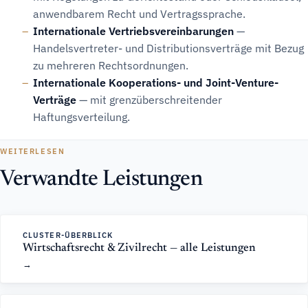
anwendbarem Recht und Vertragssprache.
Internationale Vertriebsvereinbarungen
—
Handelsvertreter- und Distributionsverträge mit Bezug
zu mehreren Rechtsordnungen.
Internationale Kooperations- und Joint-Venture-
Verträge
— mit grenzüberschreitender
Haftungsverteilung.
WEITERLESEN
Verwandte Leistungen
CLUSTER-ÜBERBLICK
Wirtschaftsrecht & Zivilrecht — alle Leistungen