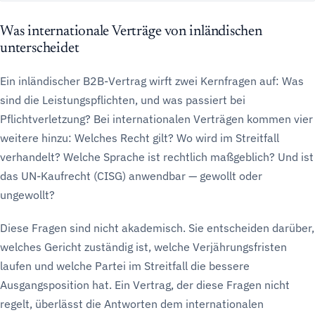
Was internationale Verträge von inländischen
unterscheidet
Ein inländischer B2B-Vertrag wirft zwei Kernfragen auf: Was
sind die Leistungspflichten, und was passiert bei
Pflichtverletzung? Bei internationalen Verträgen kommen vier
weitere hinzu: Welches Recht gilt? Wo wird im Streitfall
verhandelt? Welche Sprache ist rechtlich maßgeblich? Und ist
das UN-Kaufrecht (CISG) anwendbar — gewollt oder
ungewollt?
Diese Fragen sind nicht akademisch. Sie entscheiden darüber,
welches Gericht zuständig ist, welche Verjährungsfristen
laufen und welche Partei im Streitfall die bessere
Ausgangsposition hat. Ein Vertrag, der diese Fragen nicht
regelt, überlässt die Antworten dem internationalen