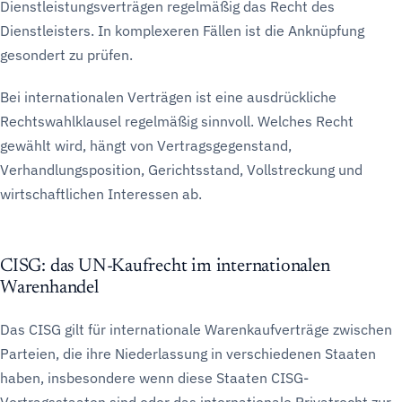
Dienstleistungsverträgen regelmäßig das Recht des
Dienstleisters. In komplexeren Fällen ist die Anknüpfung
gesondert zu prüfen.
Bei internationalen Verträgen ist eine ausdrückliche
Rechtswahlklausel regelmäßig sinnvoll. Welches Recht
gewählt wird, hängt von Vertragsgegenstand,
Verhandlungsposition, Gerichtsstand, Vollstreckung und
wirtschaftlichen Interessen ab.
CISG: das UN-Kaufrecht im internationalen
Warenhandel
Das CISG gilt für internationale Warenkaufverträge zwischen
Parteien, die ihre Niederlassung in verschiedenen Staaten
haben, insbesondere wenn diese Staaten CISG-