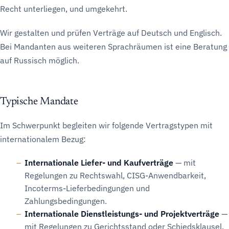
Recht unterliegen, und umgekehrt.
Wir gestalten und prüfen Verträge auf Deutsch und Englisch.
Bei Mandanten aus weiteren Sprachräumen ist eine Beratung
auf Russisch möglich.
Typische Mandate
Im Schwerpunkt begleiten wir folgende Vertragstypen mit
internationalem Bezug:
Internationale Liefer- und Kaufverträge
— mit
Regelungen zu Rechtswahl, CISG-Anwendbarkeit,
Incoterms-Lieferbedingungen und
Zahlungsbedingungen.
Internationale Dienstleistungs- und Projektverträge
—
mit Regelungen zu Gerichtsstand oder Schiedsklausel,