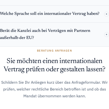
Welche Sprache soll ein internationaler Vertrag haben?
+
Berät die Kanzlei auch bei Verträgen mit Partnern
+
außerhalb der EU?
BERATUNG ANFRAGEN
Sie möchten einen internationalen
Vertrag prüfen oder gestalten lassen?
Schildern Sie Ihr Anliegen kurz über das Anfrageformular. Wir
prüfen, welcher rechtliche Bereich betroffen ist und ob das
Mandat übernommen werden kann.