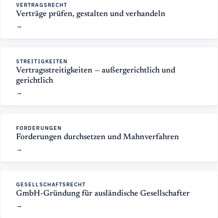
VERTRAGSRECHT
Verträge prüfen, gestalten und verhandeln
STREITIGKEITEN
Vertragsstreitigkeiten — außergerichtlich und
gerichtlich
FORDERUNGEN
Forderungen durchsetzen und Mahnverfahren
GESELLSCHAFTSRECHT
GmbH-Gründung für ausländische Gesellschafter