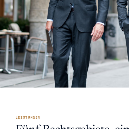
LEISTUNGEN