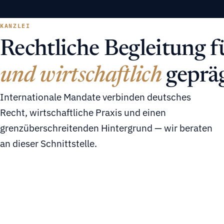
KANZLEI
Rechtliche Begleitung f
und wirtschaftlich
gepräg
Internationale Mandate verbinden deutsches
Recht, wirtschaftliche Praxis und einen
grenzüberschreitenden Hintergrund — wir beraten
an dieser Schnittstelle.