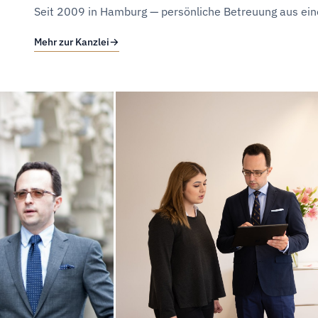
Seit 2009 in Hamburg — persönliche Betreuung aus ein
Mehr zur Kanzlei
→