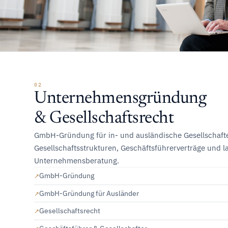
02
Unternehmensgründung
& Gesellschaftsrecht
GmbH-Gründung für in- und ausländische Gesellschafte
Gesellschaftsstrukturen, Geschäftsführerverträge und 
Unternehmensberatung.
GmbH-Gründung
GmbH-Gründung für Ausländer
Gesellschaftsrecht