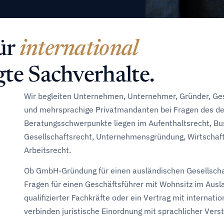
ür
international
te Sachverhalte.
Wir begleiten Unternehmen, Unternehmer, Gründer, Ges
und mehrsprachige Privatmandanten bei Fragen des de
Beratungsschwerpunkte liegen im Aufenthaltsrecht, Bu
Gesellschaftsrecht, Unternehmensgründung, Wirtschaft
Arbeitsrecht.
Ob GmbH-Gründung für einen ausländischen Gesellschaf
Fragen für einen Geschäftsführer mit Wohnsitz im Ausl
qualifizierter Fachkräfte oder ein Vertrag mit internat
verbinden juristische Einordnung mit sprachlicher Verst