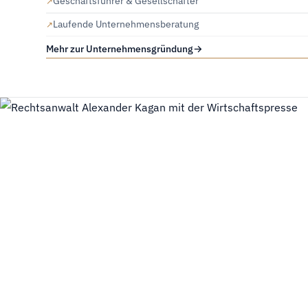
Geschäftsführer & Gesellschafter
Laufende Unternehmensberatung
Mehr zur Unternehmensgründung
→