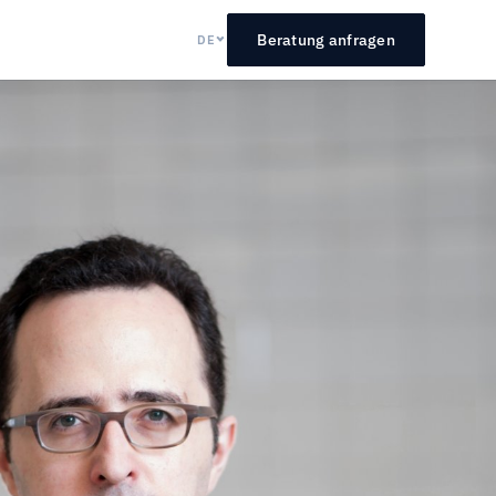
Beratung anfragen
DE