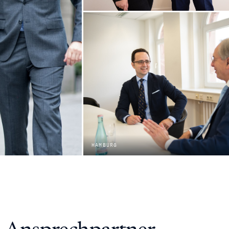
HAMBURG