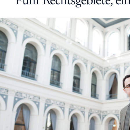
Fünf Rechtsgebiete, ei